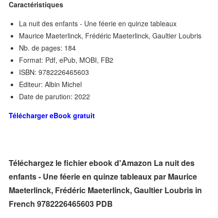
Caractéristiques
La nuit des enfants - Une féerie en quinze tableaux
Maurice Maeterlinck, Frédéric Maeterlinck, Gaultier Loubris
Nb. de pages: 184
Format: Pdf, ePub, MOBI, FB2
ISBN: 9782226465603
Editeur: Albin Michel
Date de parution: 2022
Télécharger eBook gratuit
Téléchargez le fichier ebook d'Amazon La nuit des
enfants - Une féerie en quinze tableaux par Maurice
Maeterlinck, Frédéric Maeterlinck, Gaultier Loubris in
French 9782226465603 PDB