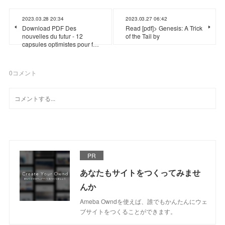
2023.03.28 20:34
2023.03.27 06:42
Download PDF Des
Read [pdf]> Genesis: A Trick
nouvelles du futur - 12
of the Tail by
capsules optimistes pour f…
0
コメント
PR
あなたもサイトをつくってみませ
んか
Ameba Owndを使えば、誰でもかんたんにウェ
ブサイトをつくることができます。